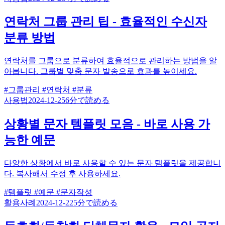
연락처 그룹 관리 팁 - 효율적인 수신자
분류 방법
연락처를 그룹으로 분류하여 효율적으로 관리하는 방법을 알
아봅니다. 그룹별 맞춤 문자 발송으로 효과를 높이세요.
#그룹관리
#연락처
#분류
사용법
2024-12-25
6分で読める
상황별 문자 템플릿 모음 - 바로 사용 가
능한 예문
다양한 상황에서 바로 사용할 수 있는 문자 템플릿을 제공합니
다. 복사해서 수정 후 사용하세요.
#템플릿
#예문
#문자작성
활용사례
2024-12-22
5分で読める