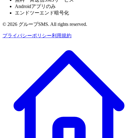
Androidアプリのみ
エンドツーエンド暗号化
© 2026 グループSMS. All rights reserved.
プライバシーポリシー
利用規約