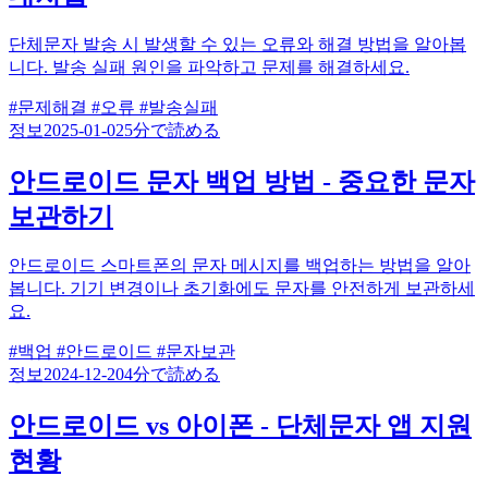
단체문자 발송 시 발생할 수 있는 오류와 해결 방법을 알아봅
니다. 발송 실패 원인을 파악하고 문제를 해결하세요.
#문제해결
#오류
#발송실패
정보
2025-01-02
5分で読める
안드로이드 문자 백업 방법 - 중요한 문자
보관하기
안드로이드 스마트폰의 문자 메시지를 백업하는 방법을 알아
봅니다. 기기 변경이나 초기화에도 문자를 안전하게 보관하세
요.
#백업
#안드로이드
#문자보관
정보
2024-12-20
4分で読める
안드로이드 vs 아이폰 - 단체문자 앱 지원
현황