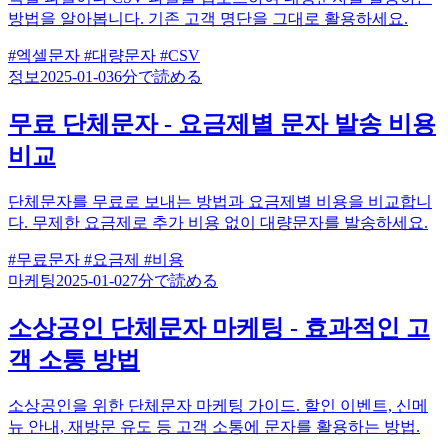
방법을 알아봅니다. 기존 고객 명단을 그대로 활용하세요.
#엑셀문자
#대량문자
#CSV
정보
2025-01-03
6分で読める
무료 단체문자 - 요금제별 문자 발송 비용
비교
단체문자를 무료로 보내는 방법과 요금제별 비용을 비교합니
다. 무제한 요금제로 추가 비용 없이 대량문자를 발송하세요.
#무료문자
#요금제
#비용
마케팅
2025-01-02
7分で読める
소상공인 단체문자 마케팅 - 효과적인 고
객 소통 방법
소상공인을 위한 단체문자 마케팅 가이드. 할인 이벤트, 신메
뉴 안내, 재방문 유도 등 고객 소통에 문자를 활용하는 방법.