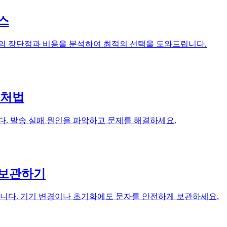
비스
스의 장단점과 비용을 분석하여 최적의 선택을 도와드립니다.
대처법
다. 발송 실패 원인을 파악하고 문제를 해결하세요.
 보관하기
니다. 기기 변경이나 초기화에도 문자를 안전하게 보관하세요.