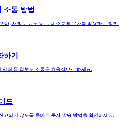
 소통 방법
안내, 재방문 유도 등 고객 소통에 문자를 활용하는 방법.
율화하기
적 알림 등 학부모 소통을 효율적으로 하세요.
가이드
 신고되지 않도록 올바른 문자 발송 방법을 확인하세요.