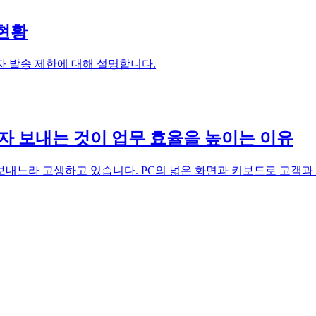
 현황
자 발송 제한에 대해 설명합니다.
문자 보내는 것이 업무 효율을 높이는 이유
보내느라 고생하고 있습니다. PC의 넓은 화면과 키보드로 고객과