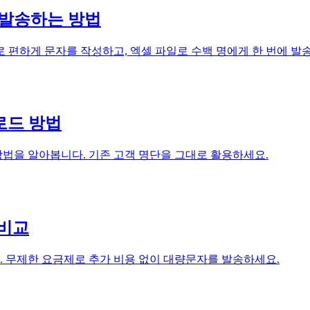
 발송하는 방법
 편하게 문자를 작성하고, 엑셀 파일로 수백 명에게 한 번에 발
로드 방법
법을 알아봅니다. 기존 고객 명단을 그대로 활용하세요.
 비교
 무제한 요금제로 추가 비용 없이 대량문자를 발송하세요.