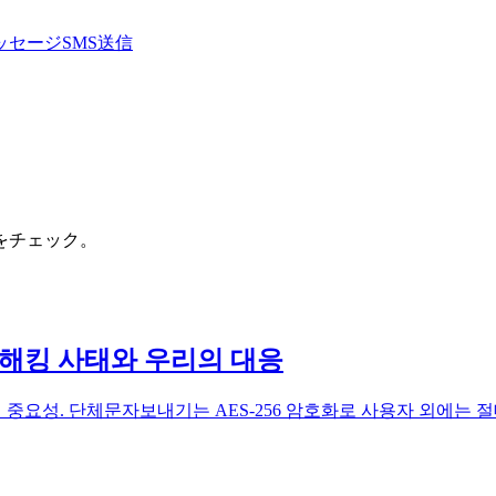
ッセージ
SMS送信
をチェック。
팡 해킹 사태와 우리의 대응
의 중요성. 단체문자보내기는 AES-256 암호화로 사용자 외에는 절