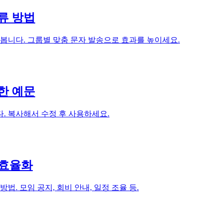
류 방법
니다. 그룹별 맞춤 문자 발송으로 효과를 높이세요.
한 예문
. 복사해서 수정 후 사용하세요.
 효율화
. 모임 공지, 회비 안내, 일정 조율 등.