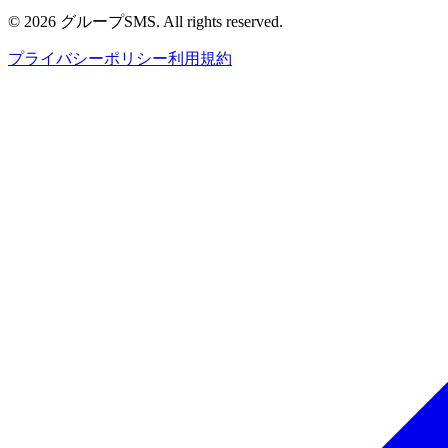
© 2026 グループSMS. All rights reserved.
プライバシーポリシー
利用規約